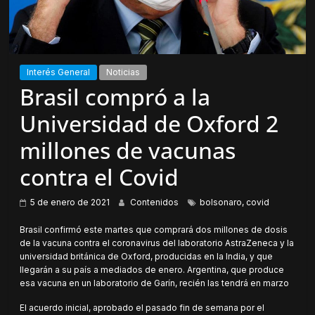
Interés General
Noticias
Brasil compró a la
Universidad de Oxford 2
millones de vacunas
contra el Covid
5 de enero de 2021
Contenidos
bolsonaro
,
covid
Brasil confirmó este martes que comprará dos millones de dosis
de la vacuna contra el coronavirus del laboratorio AstraZeneca y la
universidad británica de Oxford, producidas en la India, y que
llegarán a su país a mediados de enero. Argentina, que produce
esa vacuna en un laboratorio de Garín, recién las tendrá en marzo
El acuerdo inicial, aprobado el pasado fin de semana por el