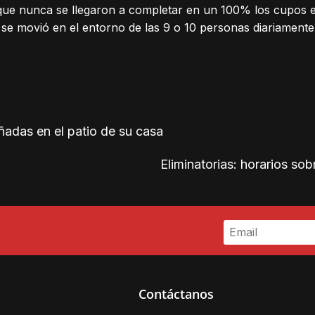
que nunca se llegaron a completar en un 100% los cupos en
se movió en el entorno de las 9 o 10 personas diariamente
ñadas en el patio de su casa
Eliminatorias: horarios so
Contáctanos