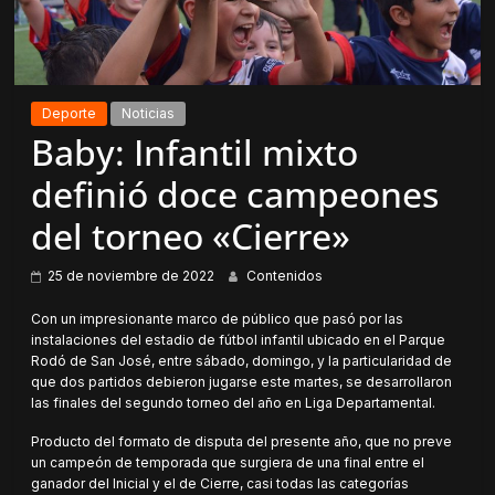
Deporte
Noticias
Baby: Infantil mixto
definió doce campeones
del torneo «Cierre»
25 de noviembre de 2022
Contenidos
Con un impresionante marco de público que pasó por las
instalaciones del estadio de fútbol infantil ubicado en el Parque
Rodó de San José, entre sábado, domingo, y la particularidad de
que dos partidos debieron jugarse este martes, se desarrollaron
las finales del segundo torneo del año en Liga Departamental.
Producto del formato de disputa del presente año, que no preve
un campeón de temporada que surgiera de una final entre el
ganador del Inicial y el de Cierre, casi todas las categorías