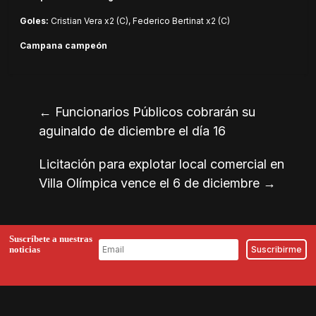
Goles:
Cristian Vera x2 (C), Federico Bertinat x2 (C)
Campana campeón
←
Funcionarios Públicos cobrarán su
aguinaldo de diciembre el día 16
Licitación para explotar local comercial en
Villa Olímpica vence el 6 de diciembre
→
Suscríbete a nuestras
noticias