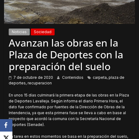
Noticias
Sociedad
Avanzan las obras en la
Plaza de Deportes con la
preparación del suelo
7 de octubre de 2020
Contenidos
carpeta
,
plaza de
deportes
,
recuperacion
En unos 15 días culminará la primera etapa de las obras en la Plaza
de Deportes Lavalleja. Según informa el diario Primera Hora, el
dato fue confirmado por fuentes de la Dirección de Obras de la
Intendencia, ya que esta primera fase se lleva a cabo en base al
proyecto que acordó la comuna con la Secretaría Nacional de
Deportes (Senade).
La tarea en estos momentos se basa en la preparación del suelo,