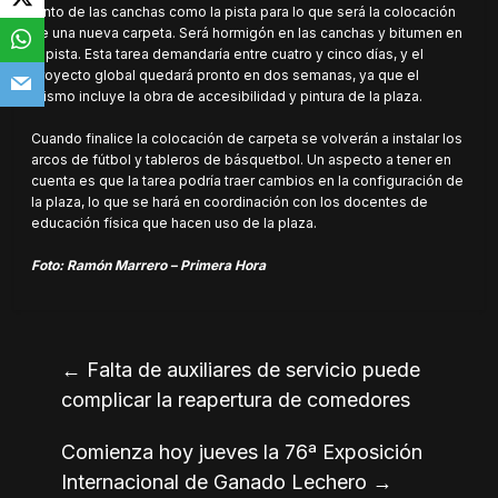
tanto de las canchas como la pista para lo que será la colocación
de una nueva carpeta. Será hormigón en las canchas y bitumen en
la pista. Esta tarea demandaría entre cuatro y cinco días, y el
proyecto global quedará pronto en dos semanas, ya que el
mismo incluye la obra de accesibilidad y pintura de la plaza.
Cuando finalice la colocación de carpeta se volverán a instalar los
arcos de fútbol y tableros de básquetbol. Un aspecto a tener en
cuenta es que la tarea podría traer cambios en la configuración de
la plaza, lo que se hará en coordinación con los docentes de
educación física que hacen uso de la plaza.
Foto: Ramón Marrero – Primera Hora
←
Falta de auxiliares de servicio puede
complicar la reapertura de comedores
Comienza hoy jueves la 76ª Exposición
Internacional de Ganado Lechero
→