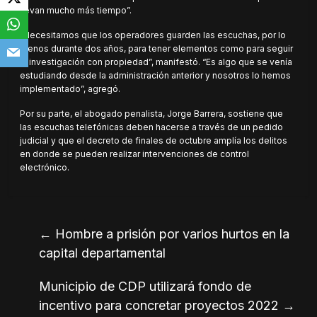
llevan mucho más tiempo”.
“Necesitamos que los operadores guarden las escuchas, por lo
menos durante dos años, para tener elementos como para seguir
la investigación con propiedad”, manifestó. “Es algo que se venía
estudiando desde la administración anterior y nosotros lo hemos
implementado”, agregó.
Por su parte, el abogado penalista, Jorge Barrera, sostiene que
las escuchas telefónicas deben hacerse a través de un pedido
judicial y que el decreto de finales de octubre amplía los delitos
en donde se pueden realizar intervenciones de control
electrónico.
←
Hombre a prisión por varios hurtos en la
capital departamental
Municipio de CDP utilizará fondo de
incentivo para concretar proyectos 2022
→