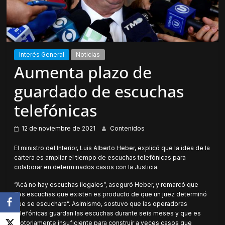
Interés General
Noticias
Aumenta plazo de
guardado de escuchas
telefónicas
12 de noviembre de 2021
Contenidos
El ministro del Interior, Luis Alberto Heber, explicó que la idea de la
cartera es ampliar el tiempo de escuchas telefónicas para
colaborar en determinados casos con la Justicia.
“Acá no hay escuchas ilegales”, aseguró Heber, y remarcó que
“las escuchas que existen es producto de que un juez determinó
que se escuchara”. Asimismo, sostuvo que las operadoras
telefónicas guardan las escuchas durante seis meses y que es
“notoriamente insuficiente para construir a veces casos que