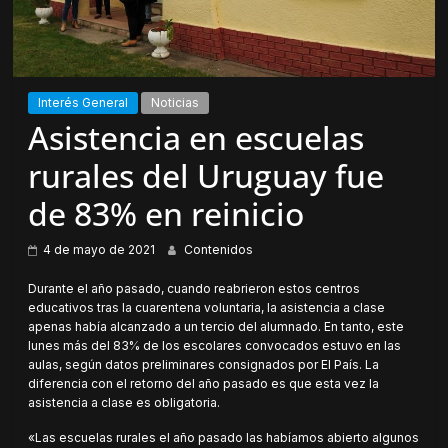
Interés General
Noticias
Asistencia en escuelas
rurales del Uruguay fue
de 83% en reinicio
4 de mayo de 2021
Contenidos
Durante el año pasado, cuando reabrieron estos centros
educativos tras la cuarentena voluntaria, la asistencia a clase
apenas había alcanzado a un tercio del alumnado. En tanto, este
lunes más del 83% de los escolares convocados estuvo en las
aulas, según datos preliminares consignados por El País. La
diferencia con el retorno del año pasado es que esta vez la
asistencia a clase es obligatoria.
«Las escuelas rurales el año pasado las habíamos abierto algunos