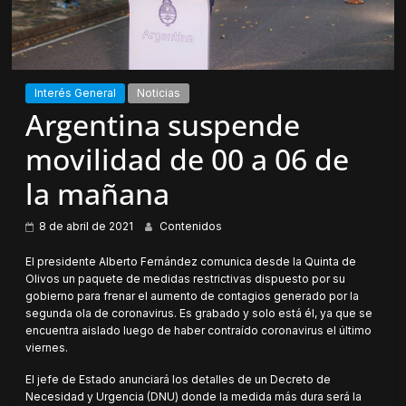
Interés General
Noticias
Argentina suspende
movilidad de 00 a 06 de
la mañana
8 de abril de 2021
Contenidos
El presidente Alberto Fernández comunica desde la Quinta de
Olivos un paquete de medidas restrictivas dispuesto por su
gobierno para frenar el aumento de contagios generado por la
segunda ola de coronavirus. Es grabado y solo está él, ya que se
encuentra aislado luego de haber contraído coronavirus el último
viernes.
El jefe de Estado anunciará los detalles de un Decreto de
Necesidad y Urgencia (DNU) donde la medida más dura será la