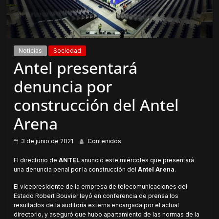
Noticias
Sociedad
Antel presentará
denuncia por
construcción del Antel
Arena
3 de junio de 2021
Contenidos
El directorio de
ANTEL
anunció este miércoles que presentará
una denuncia penal por la construcción del
Antel Arena
.
El vicepresidente de la empresa de telecomunicaciones del
Estado Robert Bouvier leyó en conferencia de prensa los
resultados de la auditoría externa encargada por el actual
directorio, y aseguró que hubo apartamiento de las normas de la