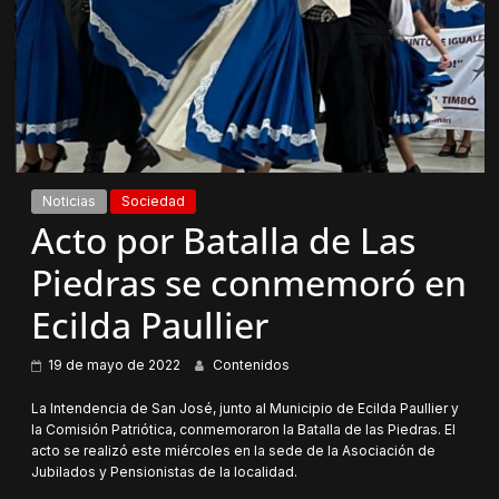
Noticias
Sociedad
Acto por Batalla de Las
Piedras se conmemoró en
Ecilda Paullier
19 de mayo de 2022
Contenidos
La Intendencia de San José, junto al Municipio de Ecilda Paullier y
la Comisión Patriótica, conmemoraron la Batalla de las Piedras. El
acto se realizó este miércoles en la sede de la Asociación de
Jubilados y Pensionistas de la localidad.