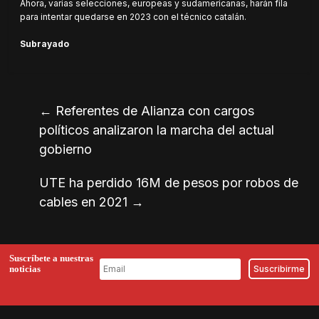
Ahora, varias selecciones, europeas y sudamericanas, harán fila
para intentar quedarse en 2023 con el técnico catalán.
Subrayado
←
Referentes de Alianza con cargos
políticos analizaron la marcha del actual
gobierno
UTE ha perdido 16M de pesos por robos de
cables en 2021
→
Suscríbete a nuestras
noticias