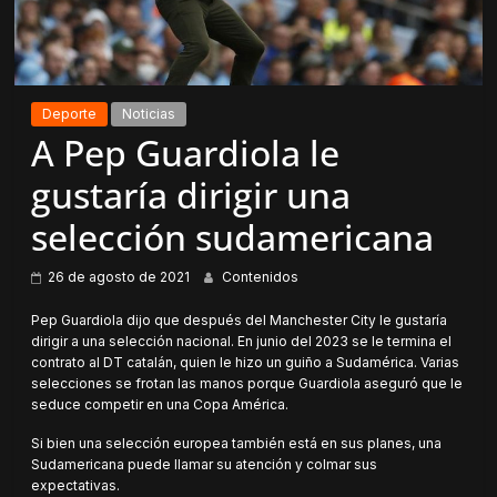
Deporte
Noticias
A Pep Guardiola le
gustaría dirigir una
selección sudamericana
26 de agosto de 2021
Contenidos
Pep Guardiola dijo que después del Manchester City le gustaría
dirigir a una selección nacional. En junio del 2023 se le termina el
contrato al DT catalán, quien le hizo un guiño a Sudamérica. Varias
selecciones se frotan las manos porque Guardiola aseguró que le
seduce competir en una Copa América.
Si bien una selección europea también está en sus planes, una
Sudamericana puede llamar su atención y colmar sus
expectativas.