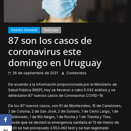
Interés General
Noticias
87 son los casos de
coronavirus este
domingo en Uruguay
26 de septiembre de 2021
Contenidos
De acuerdo a la información proporcionada por el Ministerio de
Salud Pública (MSP), hoy se llevaron a cabo 5.042 análisis y se
detectaron 87 nuevos casos de Coronavirus COVID-19.
De los 87 nuevos casos, son 61 de Montevideo, 15 de Canelones,
2 de Colonia, 2 de San José, 2 de Soriano, 1 de Cerro Largo, 1 de
Maldonado, 1 de Río Negro, 1 de Rocha y 1 de Treinta y Tres.
Desde que se declaró la emergencia sanitaria el 13 de marzo de
2020 se han procesado 3.553.462 test y se han registrado