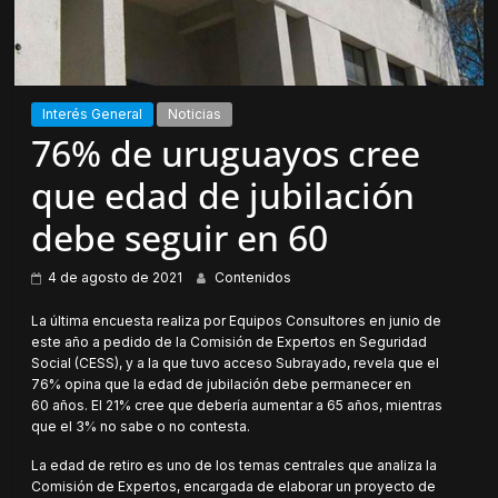
Interés General
Noticias
76% de uruguayos cree
que edad de jubilación
debe seguir en 60
4 de agosto de 2021
Contenidos
La última encuesta realiza por Equipos Consultores en junio de
este año a pedido de la Comisión de Expertos en Seguridad
Social (CESS), y a la que tuvo acceso Subrayado, revela que el
76% opina que la edad de jubilación debe permanecer en
60 años. El 21% cree que debería aumentar a 65 años, mientras
que el 3% no sabe o no contesta.
La edad de retiro es uno de los temas centrales que analiza la
Comisión de Expertos, encargada de elaborar un proyecto de