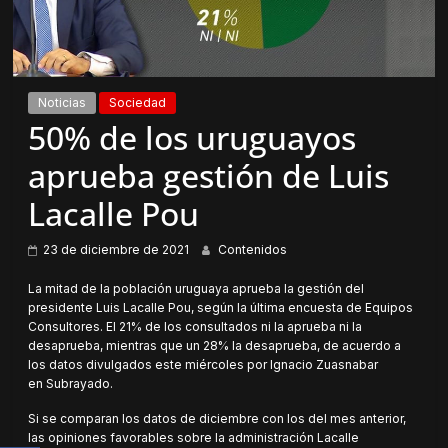
Noticias
Sociedad
50% de los uruguayos
aprueba gestión de Luis
Lacalle Pou
23 de diciembre de 2021
Contenidos
La mitad de la población uruguaya aprueba la gestión del
presidente Luis Lacalle Pou, según la última encuesta de Equipos
Consultores. El 21% de los consultados ni la aprueba ni la
desaprueba, mientras que un 28% la desaprueba, de acuerdo a
los datos divulgados este miércoles por Ignacio Zuasnabar
en Subrayado.
Si se comparan los datos de diciembre con los del mes anterior,
las opiniones favorables sobre la administración Lacalle