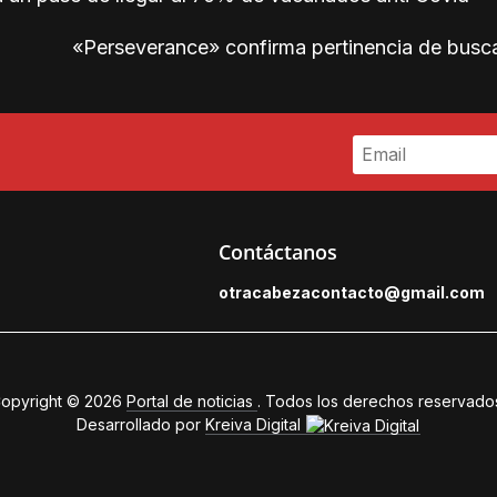
«Perseverance» confirma pertinencia de busc
Contáctanos
otracabezacontacto@gmail.
com
opyright © 2026
Portal de noticias
. Todos los derechos reservado
Desarrollado por
Kreiva Digital