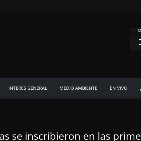
M
INTERÉS GENERAL
MEDIO AMBIENTE
EN VIVO
s se inscribieron en las prim