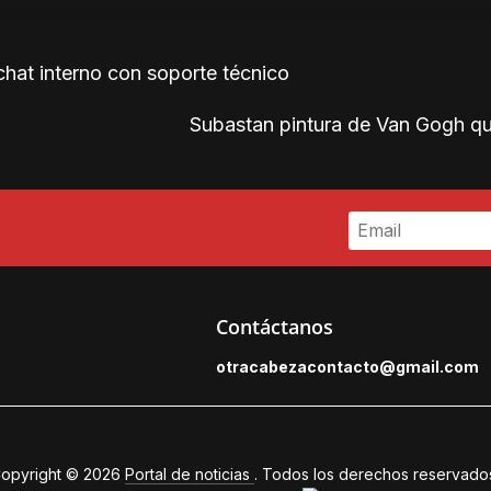
at interno con soporte técnico
Subastan pintura de Van Gogh qu
Contáctanos
otracabezacontacto@gmail.
com
opyright © 2026
Portal de noticias
. Todos los derechos reservado