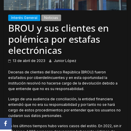
Interés General
Noticias
BROU y sus clientes en
polémica por estafas
electrónicas
13 de abril de 2023
Junior López
Decenas de clientes del Banco República (BROU) fueron
estafados por ciberdelincuentes y en esta oportunidad la
institución resolvió no hacerse cargo de la devolución debido a
que entiende que no es su responsabilidad.
Luego de una audiencia de conciliación, la entidad financiera
entendió que no era su responsabilidad y por tanto no se hará
cargo de estos procedimientos por entender que los usuarios no
cuidaron sus datos personales.
En los últimos tiempos hubo varios casos del estilo. En 2022, sin ir