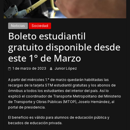
Noticias
Sociedad
Boleto estudiantil
gratuito disponible desde
este 1° de Marzo
1 de marzo de 2023
Junior López
A partir del miércoles 1.° de marzo quedarán habilitadas las
recargas de la tarjeta STM estudiantil gratuitas y los abonos de
ómnibus a todos los estudiantes del interior del país. Así lo
explicó el coordinador de Transporte Metropolitano del Ministerio
de Transporte y Obras Públicas (MTOP), Joselo Hernández, al
portal de presidencia.
El beneficio es válido para alumnos de educación pública y
becados de educación privada.