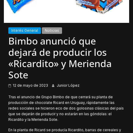
Interés General
Noticias
Bimbo anunció que
dejará de producir los
«Ricardito» y Merienda
Sote
12 de mayo de 2023
Junior López
Tras el anuncio de Grupo Bimbo de que cerrará su planta de
producción de chocolate Ricard en Uruguay, rápidamente las
redes sociales se hicieron eco de dos golosinas clásicas del país
que se dejarán de producir y no estarán en las góndolas: el
Ricardito y la Merienda Sote.
En la planta de Ricard se producía Ricardito, barras de cereales y